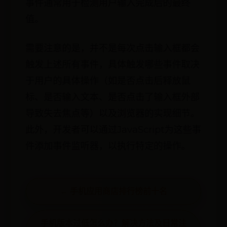
事件通常用于检测用户输入完成后的最终
值。
需要注意的是，并不是每次点击输入框都会
触发上述所有事件，具体触发哪些事件取决
于用户的具体操作（如是否点击后释放鼠
标、是否输入文本、是否点击了输入框外部
导致失去焦点等）以及浏览器的实现细节。
此外，开发者可以通过JavaScript为这些事
件添加事件监听器，以执行特定的操作。
← 手机应用商店排行榜前十名
手机版本过低怎么办？解决方法及日常注