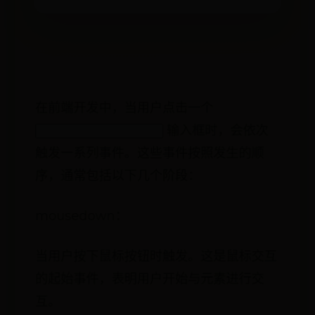
在前端开发中，当用户点击一个
输入框时，会依次
触发一系列事件。这些事件按照发生的顺
序，通常包括以下几个阶段：
mousedown：
当用户按下鼠标按钮时触发。这是鼠标交互
的起始事件，表明用户开始与元素进行交
互。