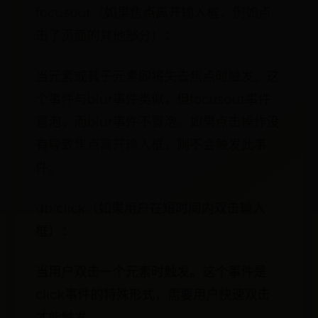
focusout（如果焦点离开输入框，例如点
击了页面的其他部分）：
当元素或其子元素即将失去焦点时触发。这
个事件与blur事件类似，但focusout事件
冒泡，而blur事件不冒泡。如果点击操作没
有导致焦点离开输入框，则不会触发此事
件。
dblclick（如果用户在短时间内双击输入
框）：
当用户双击一个元素时触发。这个事件是
click事件的特殊形式，需要用户快速双击
才能触发。