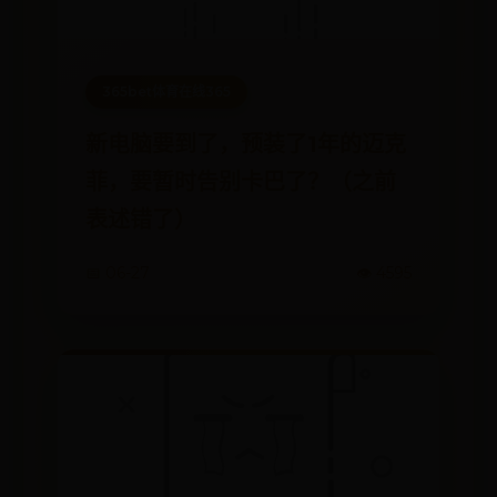
365bet体育在线365
新电脑要到了，预装了1年的迈克
菲，要暂时告别卡巴了？（之前
表述错了）
📅 06-27
👁️ 4595