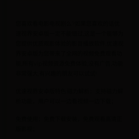
您喜欢看电影电视剧么?如果您喜欢的话优
速视界安卓版一定不能错过,这是一个能够为
您提供优质观影体验的影音播放软件,优速视
界安卓版为您带来了全网的视频免费观看功
能,所有vip视频资源免费体验,没有广告,功能
非常强大,有兴趣的朋友可以试试!
优速视界安卓版特色:磁力解析：支持磁力解
析功能，用户可以一边看视频一边下载；
免费使用：免费下载安装，免费观看高清正
版影视；