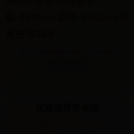
365彩票手机app下
载-365bet游戏-365bet体
育在线365
首页
365彩票手机app下载
365bet游戏
365bet体育在线365
优速视界安卓版
365bet体育在线365
📅 2026-02-03 16:57:27
👤 admin
👁️ 7853
❤️ 804