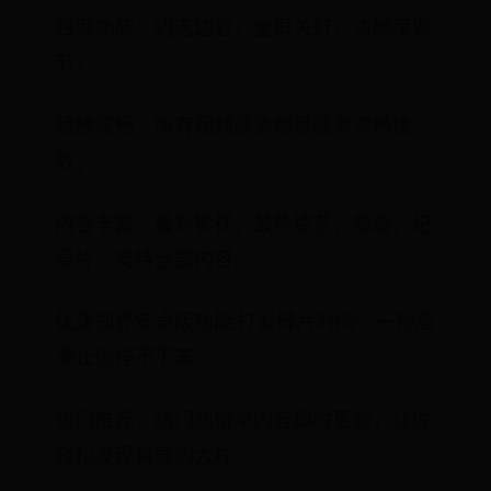
独家功能：边选边看，全屏关灯，清晰度调
节；
播放流畅：所有视频高清都是高清流畅播
放；
内容丰富：最新影视、最热综艺、旅游、纪
录片，支持全部内容。
优速视界安卓版功能:打发碎片时间：一秒高
潮让你停不下来
热门推荐：热门和榜单内容即时更新，让你
轻松发现喜爱的大片