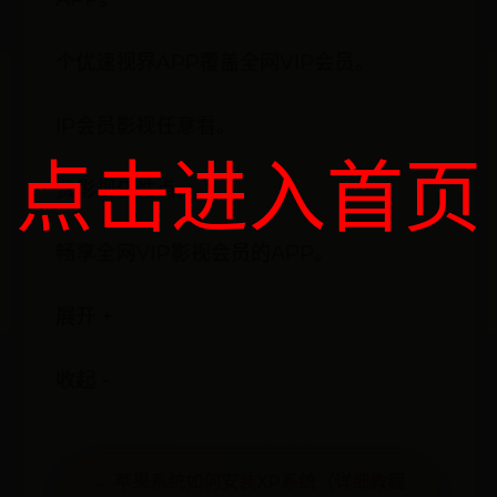
个优速视界APP覆盖全网VIP会员。
IP会员影视任意看。
点击进入首页
费影视任性点。
畅享全网VIP影视会员的APP。
展开 +
收起 -
← 苹果系统如何安装XP系统（详细教程