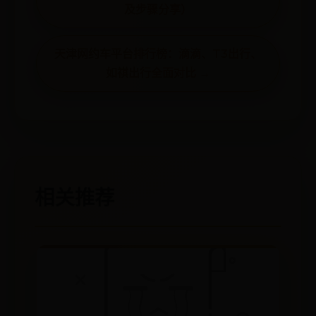
及步骤分享）
天津网约车平台排行榜：滴滴、T3出行、
如祺出行全面对比 →
相关推荐