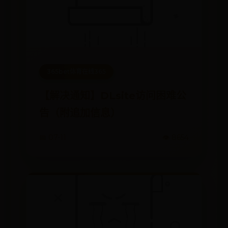
365bet体育在线365
【解决通知】DLsite访问困难公
告（附追加信息）
📅 07-11
👁️ 8654