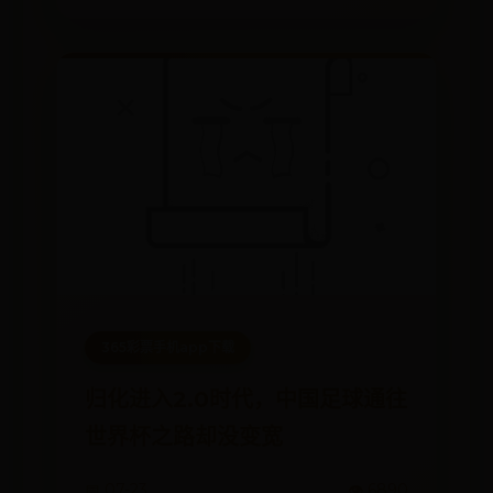
365彩票手机app下载
归化进入2.0时代，中国足球通往
世界杯之路却没变宽