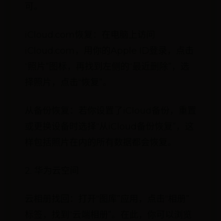
可。
iCloud.com恢复：在电脑上访问
iCloud.com，用你的Apple ID登录，点击
“照片”图标，再找到左侧的“最近删除”，选
择照片，点击“恢复”。
从备份恢复：若你设置了iCloud备份，重置
或更换设备时选择“从iCloud备份恢复”，这
样包括照片在内的所有数据都会恢复。
2. 华为云空间
云相册找回：打开“图库”应用，点击“相册”
标签，找到“云端相册”。在此，你可以浏览