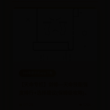
365彩票手机app下载
【天命专栏】剑修—天命技能强
度排行+选择建议(保姆级攻略)。
📅 07-28
👁️ 5264