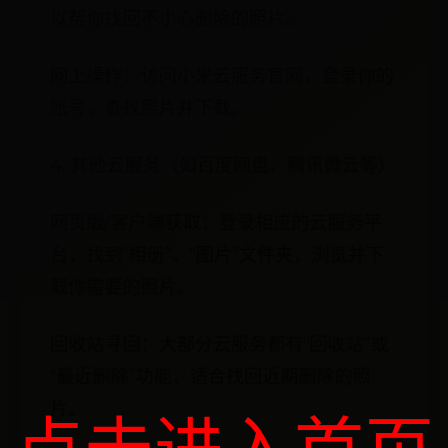
以帮你找回不小心删除的照片。
网上操作：访问小米云服务官网，登录你的
账号，查找照片并下载。
4. 其他云服务（如百度网盘、腾讯微云等）
网页版/客户端获取：登录相应的云服务平
台，找到“相册”、“图片”文件夹，浏览并下
载你需要的照片。
回收站寻回：大部分云服务都有“回收站”或
“最近删除”功能，适合找回近期删除的照
片。