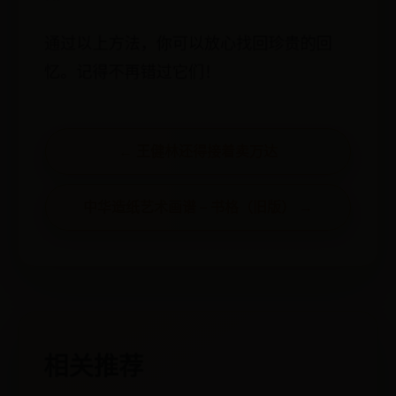
通过以上方法，你可以放心找回珍贵的回
忆。记得不再错过它们！
← 王健林还得接着卖万达
中华造纸艺术画谱 – 书格（旧版） →
相关推荐